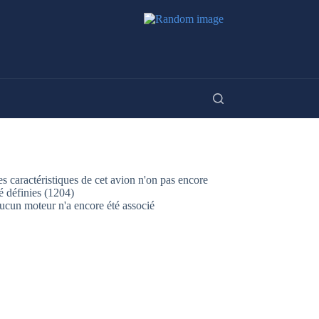
s caractéristiques de cet avion n'on pas encore
é définies (1204)
ucun moteur n'a encore été associé