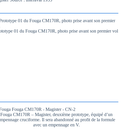
ototype 01 du Fouga CM170R, photo prise avant son premier vol
Fouga CM170R – Magister, deuxième prototype, équipé d’un
mpennage cruciforme. Il sera abandonné au profit de la formule
avec un empennage en V.