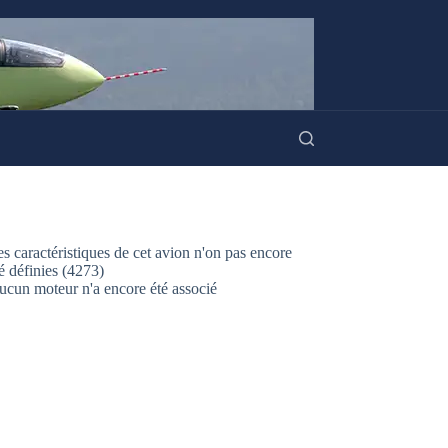
s caractéristiques de cet avion n'on pas encore
é définies (4273)
ucun moteur n'a encore été associé