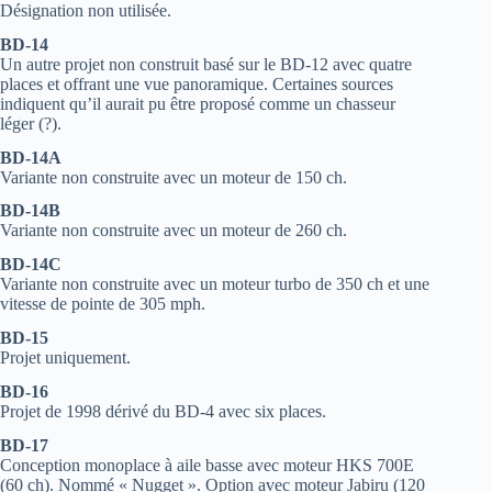
Désignation non utilisée.
BD-14
Un autre projet non construit basé sur le BD-12 avec quatre
places et offrant une vue panoramique. Certaines sources
indiquent qu’il aurait pu être proposé comme un chasseur
léger (?).
BD-14A
Variante non construite avec un moteur de 150 ch.
BD-14B
Variante non construite avec un moteur de 260 ch.
BD-14C
Variante non construite avec un moteur turbo de 350 ch et une
vitesse de pointe de 305 mph.
BD-15
Projet uniquement.
BD-16
Projet de 1998 dérivé du BD-4 avec six places.
BD-17
Conception monoplace à aile basse avec moteur HKS 700E
(60 ch). Nommé « Nugget ». Option avec moteur Jabiru (120