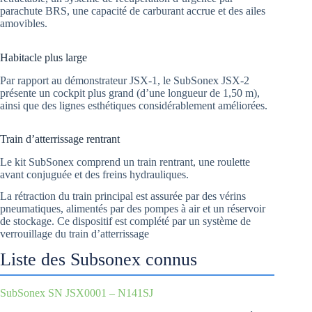
parachute BRS, une capacité de carburant accrue et des ailes
amovibles.
Habitacle plus large
Par rapport au démonstrateur JSX-1, le SubSonex JSX-2
présente un cockpit plus grand (d’une longueur de 1,50 m),
ainsi que des lignes esthétiques considérablement améliorées.
Train d’atterrissage rentrant
Le kit SubSonex comprend un train rentrant, une roulette
avant conjuguée et des freins hydrauliques.
La rétraction du train principal est assurée par des vérins
pneumatiques, alimentés par des pompes à air et un réservoir
de stockage. Ce dispositif est complété par un système de
verrouillage du train d’atterrissage
Liste des Subsonex connus
SubSonex SN JSX0001 – N141SJ