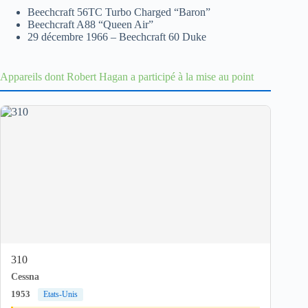
Beechcraft 56TC Turbo Charged “Baron”
Beechcraft A88 “Queen Air”
29 décembre 1966 – Beechcraft 60 Duke
Appareils dont Robert Hagan a participé à la mise au point
310
Cessna
1953
Etats-Unis