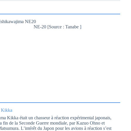
NE-20 [Source : Tanabe ]
 Kikka
ma Kikka était un chasseur à réaction expérimental japonais,
la fin de la Seconde Guerre mondiale, par Kazuo Ohno et
atsumura. L’intérêt du Japon pour les avions à réaction s’est