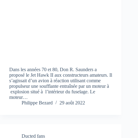
Dans les années 70 et 80, Don R. Saunders a
proposé le Jet Hawk II aux constructeurs amateurs. Il
s’agissait d’un avion à réaction utilisant comme
propulseur une soufflante entraînée par un moteur à
explosion situé à l’intérieur du fuselage. Le
moteur…
Philippe Bezard
29 août 2022
Ducted fans