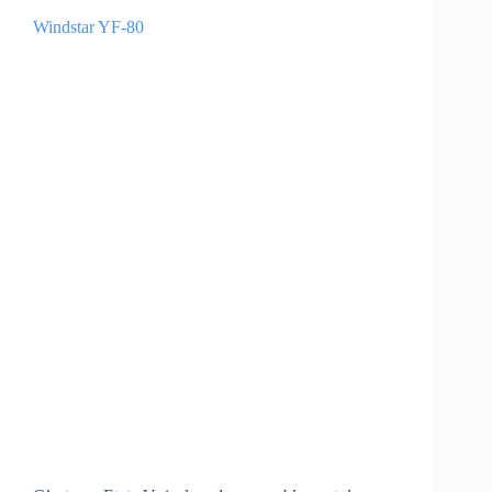
Windstar YF-80