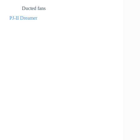
Ducted fans
PJ-II Dreamer