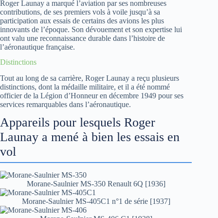
Roger Launay a marqué l’aviation par ses nombreuses
contributions, de ses premiers vols à voile jusqu’à sa
participation aux essais de certains des avions les plus
innovants de l’époque. Son dévouement et son expertise lui
ont valu une reconnaissance durable dans l’histoire de
l’aéronautique française.
Distinctions
Tout au long de sa carrière, Roger Launay a reçu plusieurs
distinctions, dont la médaille militaire, et il a été nommé
officier de la Légion d’Honneur en décembre 1949 pour ses
services remarquables dans l’aéronautique.
Appareils pour lesquels Roger
Launay a mené à bien les essais en
vol
Morane-Saulnier MS-350 Renault 6Q [1936]
Morane-Saulnier MS-405C1 n°1 de série [1937]