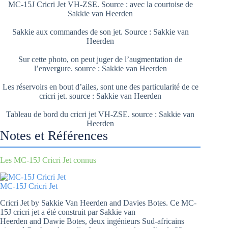
MC-15J Cricri Jet VH-ZSE. Source : avec la courtoise de
Sakkie van Heerden
Sakkie aux commandes de son jet. Source : Sakkie van
Heerden
Sur cette photo, on peut juger de l’augmentation de
l’envergure. source : Sakkie van Heerden
Les réservoirs en bout d’ailes, sont une des particularité de ce
cricri jet. source : Sakkie van Heerden
Tableau de bord du cricri jet VH-ZSE. source : Sakkie van
Heerden
Notes et Références
Les MC-15J Cricri Jet connus
MC-15J Cricri Jet
Cricri Jet by Sakkie Van Heerden and Davies Botes. Ce MC-
15J cricri jet a été construit par Sakkie van
Heerden and Dawie Botes, deux ingénieurs Sud-africains