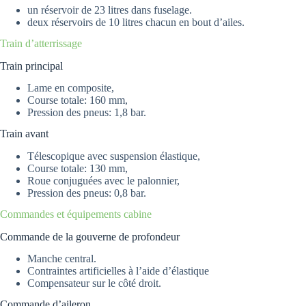
un réservoir de 23 litres dans fuselage.
deux réservoirs de 10 litres chacun en bout d’ailes.
Train d’atterrissage
Train principal
Lame en composite,
Course totale: 160 mm,
Pression des pneus: 1,8 bar.
Train avant
Télescopique avec suspension élastique,
Course totale: 130 mm,
Roue conjuguées avec le palonnier,
Pression des pneus: 0,8 bar.
Commandes et équipements cabine
Commande de la gouverne de profondeur
Manche central.
Contraintes artificielles à l’aide d’élastique
Compensateur sur le côté droit.
Commande d’aileron