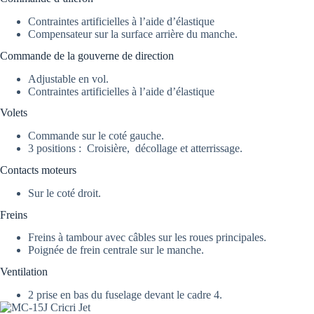
Contraintes artificielles à l’aide d’élastique
Compensateur sur la surface arrière du manche.
Commande de la gouverne de direction
Adjustable en vol.
Contraintes artificielles à l’aide d’élastique
Volets
Commande sur le coté gauche.
3 positions : Croisière, décollage et atterrissage.
Contacts moteurs
Sur le coté droit.
Freins
Freins à tambour avec câbles sur les roues principales.
Poignée de frein centrale sur le manche.
Ventilation
2 prise en bas du fuselage devant le cadre 4.