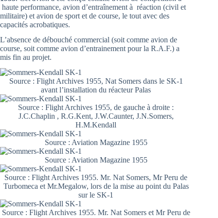
haute performance, avion d’entraînement à réaction (civil et
militaire) et avion de sport et de course, le tout avec des
capacités acrobatiques.
L’absence de débouché commercial (soit comme avion de
course, soit comme avion d’entrainement pour la R.A.F.) a
mis fin au projet.
Source : Flight Archives 1955, Nat Somers dans le SK-1
avant l’installation du réacteur Palas
Source : Flight Archives 1955, de gauche à droite :
J.C.Chaplin , R.G.Kent, J.W.Caunter, J.N.Somers,
H.M.Kendall
Source : Aviation Magazine 1955
Source : Aviation Magazine 1955
Source : Flight Archives 1955. Mr. Nat Somers, Mr Peru de
Turbomeca et Mr.Megalow, lors de la mise au point du Palas
sur le SK-1
Source : Flight Archives 1955. Mr. Nat Somers et Mr Peru de