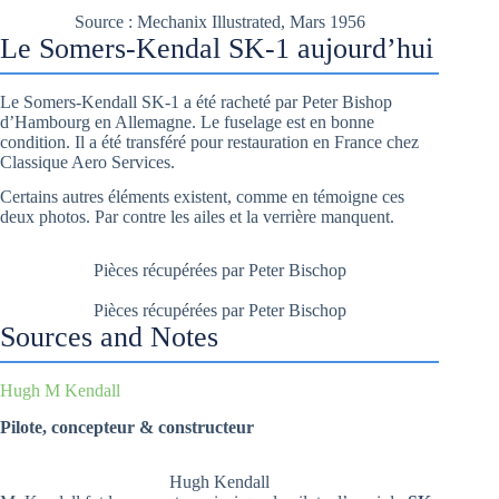
Source : Mechanix Illustrated, Mars 1956
Le Somers-Kendal SK-1 aujourd’hui
Le Somers-Kendall SK-1 a été racheté par Peter Bishop
d’Hambourg en Allemagne. Le fuselage est en bonne
condition. Il a été transféré pour restauration en France chez
Classique Aero Services.
Certains autres éléments existent, comme en témoigne ces
deux photos. Par contre les ailes et la verrière manquent.
Pièces récupérées par Peter Bischop
Pièces récupérées par Peter Bischop
Sources and Notes
Hugh M Kendall
Pilote, concepteur & constructeur
Hugh Kendall