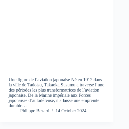
Une figure de l’aviation japonaise Né en 1912 dans
la ville de Tadotsu, Takaoka Susumu a traversé l’une
des périodes les plus transformatrices de l’aviation
japonaise. De la Marine impériale aux Forces
japonaises d’autodéfense, il a laissé une empreinte
durable…
Philippe Bezard
14 October 2024