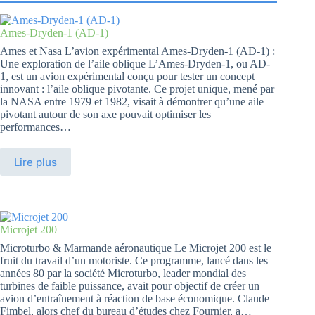
Ames-Dryden-1 (AD-1)
Ames et Nasa L’avion expérimental Ames-Dryden-1 (AD-1) :
Une exploration de l’aile oblique L’Ames-Dryden-1, ou AD-
1, est un avion expérimental conçu pour tester un concept
innovant : l’aile oblique pivotante. Ce projet unique, mené par
la NASA entre 1979 et 1982, visait à démontrer qu’une aile
pivotant autour de son axe pouvait optimiser les
performances…
Lire plus
Microjet 200
Microturbo & Marmande aéronautique Le Microjet 200 est le
fruit du travail d’un motoriste. Ce programme, lancé dans les
années 80 par la société Microturbo, leader mondial des
turbines de faible puissance, avait pour objectif de créer un
avion d’entraînement à réaction de base économique. Claude
Fimbel, alors chef du bureau d’études chez Fournier, a…