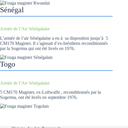
Sénégal
Armée de l’Air Sénégalaise
L’armée de l’air Sénégalaise a eu à sa disposition jusqu’à 5
CM170 Magister. Il s’agissait d’ex-brésiliens reconditionnés
par la Sogerma qui ont été livrés en 1976.
Togo
Armée de l’Air Sénégalaise
5 CM170 Magister, ex-Luftwaffe , reconditionnés par la
Sogerma, ont été livrés en septembre 1976.