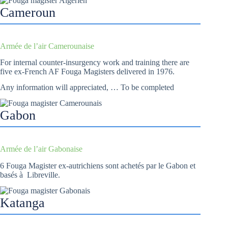
Cameroun
Armée de l’air Camerounaise
For internal counter-insurgency work and training there are
five ex-French AF Fouga Magisters delivered in 1976.
Any information will appreciated, … To be completed
Gabon
Armée de l’air Gabonaise
6 Fouga Magister ex-autrichiens sont achetés par le Gabon et
basés à Libreville.
Katanga