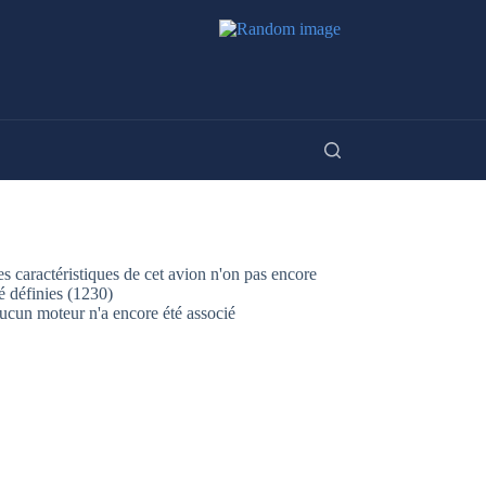
s caractéristiques de cet avion n'on pas encore
é définies (1230)
ucun moteur n'a encore été associé