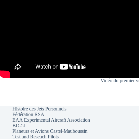
Vidéo du premier v
Histoire des Jets Personnels
Fédération RSA
EAA Experimental Aircraft Association
BD-5J
Planeurs et Avions Castel-Mauboussin
Test and Reseach Pilots