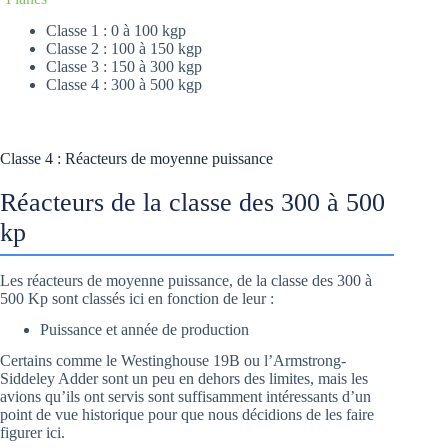
Classe 1 : 0 à 100 kgp
Classe 2 : 100 à 150 kgp
Classe 3 : 150 à 300 kgp
Classe 4 : 300 à 500 kgp
Classe 4 : Réacteurs de moyenne puissance
Réacteurs de la classe des 300 à 500
kp
Les réacteurs de moyenne puissance, de la classe des 300 à
500 Kp sont classés ici en fonction de leur :
Puissance et année de production
Certains comme le Westinghouse 19B ou l’Armstrong-
Siddeley Adder sont un peu en dehors des limites, mais les
avions qu’ils ont servis sont suffisamment intéressants d’un
point de vue historique pour que nous décidions de les faire
figurer ici.