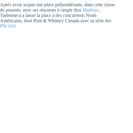
Après avoir acquis une place prépondérante, dans cette classe
de poussée, avec ses réacteurs à simple flux
Marbore
,
Turbomeca a laissé la place à des concurrents Nord-
Américains, dont Pratt & Whitney Canada avec sa série des
PW 610
.