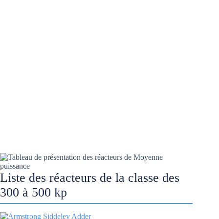
Liste des réacteurs de la classe des
300 à 500 kp