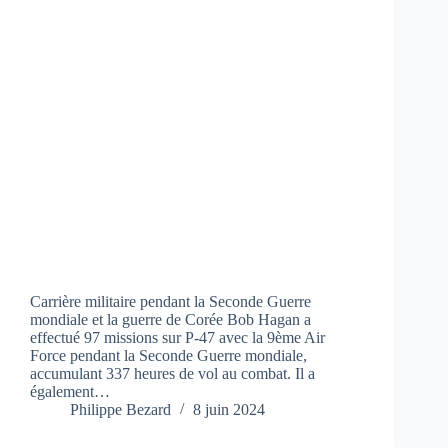
Carrière militaire pendant la Seconde Guerre
mondiale et la guerre de Corée Bob Hagan a
effectué 97 missions sur P-47 avec la 9ème Air
Force pendant la Seconde Guerre mondiale,
accumulant 337 heures de vol au combat. Il a
également…
Philippe Bezard
8 juin 2024