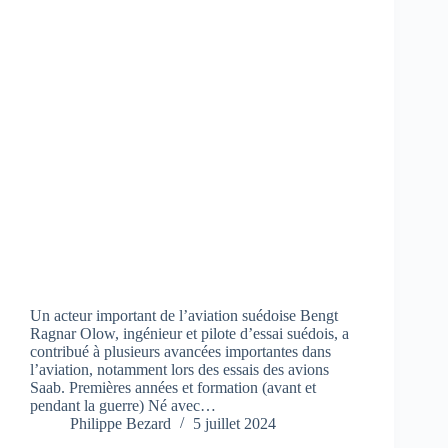
Un acteur important de l’aviation suédoise Bengt
Ragnar Olow, ingénieur et pilote d’essai suédois, a
contribué à plusieurs avancées importantes dans
l’aviation, notamment lors des essais des avions
Saab. Premières années et formation (avant et
pendant la guerre) Né avec…
Philippe Bezard
5 juillet 2024