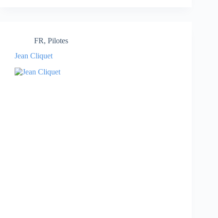
FR
,
Pilotes
Jean Cliquet