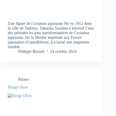
Une figure de l’aviation japonaise Né en 1912 dans
la ville de Tadotsu, Takaoka Susumu a traversé l’une
des périodes les plus transformatrices de l’aviation
japonaise. De la Marine impériale aux Forces
japonaises d’autodéfense, il a laissé une empreinte
durable…
Philippe Bezard
14 octobre 2024
Pilotes
Bengt Olow