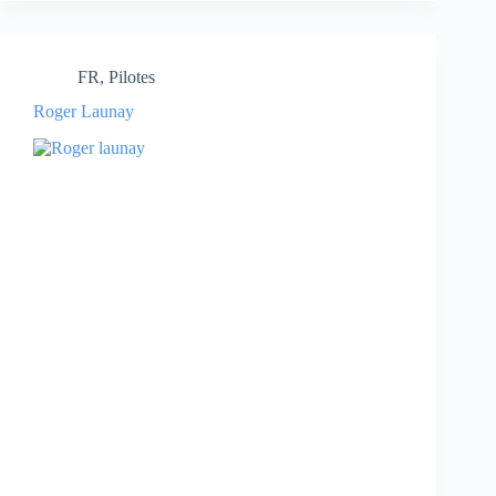
FR
,
Pilotes
Roger Launay