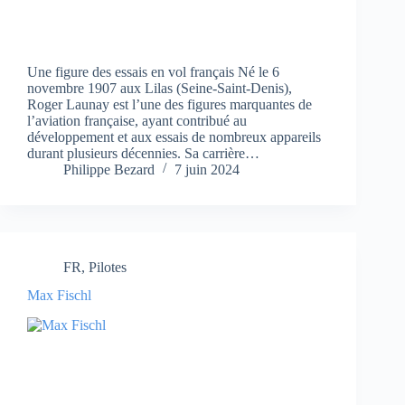
Une figure des essais en vol français Né le 6
novembre 1907 aux Lilas (Seine-Saint-Denis),
Roger Launay est l’une des figures marquantes de
l’aviation française, ayant contribué au
développement et aux essais de nombreux appareils
durant plusieurs décennies. Sa carrière…
Philippe Bezard
7 juin 2024
FR
,
Pilotes
Max Fischl