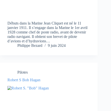
Débuts dans la Marine Jean Cliquet est né le 11
janvier 1911. Il s’engage dans la Marine le 1er avril
1928 comme chef de poste radio, avant de devenir
radio navigant. Il obtient son brevet de pilote
d’avions et d’hydravions…
Philippe Bezard
9 juin 2024
Pilotes
Robert S Bob Hagan